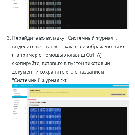
Перейдите во вкладку ''Системный журнал'',
выделите весть текст, как это изображено ниже
(например с помощью клавиш Ctrl+A),
скопируйте, вставьте в пустой текстовый
документ и сохраните его с названием
"Системный журнал.txt"