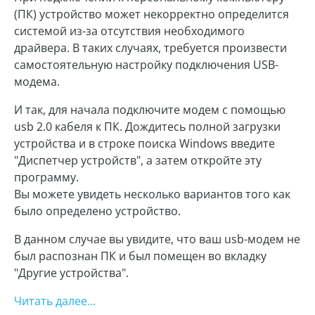
(ПК) устройство может некорректно определится
системой из-за отсутствия необходимого
драйвера. В таких случаях, требуется произвести
самостоятельную настройку подключения USB-
модема.
И так, для начала подключите модем с помощью
usb 2.0 кабеля к ПК. Дождитесь полной загрузки
устройства и в строке поиска Windows введите
"Диспетчер устройств", а затем откройте эту
программу.
Вы можете увидеть несколько вариантов того как
было определено устройство.
В данном случае вы увидите, что ваш usb-модем не
был распознан ПК и был помещен во вкладку
"Другие устройства".
Читать далее...