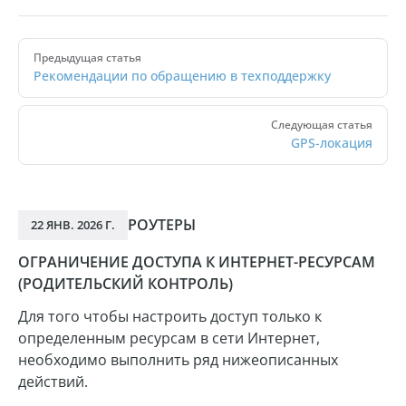
Pager
Предыдущая статья
Рекомендации по обращению в техподдержку
Следующая статья
GPS-локация
РОУТЕРЫ
22 ЯНВ. 2026 Г.
ОГРАНИЧЕНИЕ ДОСТУПА К ИНТЕРНЕТ-РЕСУРСАМ
(РОДИТЕЛЬСКИЙ КОНТРОЛЬ)
Для того чтобы настроить доступ только к
определенным ресурсам в сети Интернет,
необходимо выполнить ряд нижеописанных
действий.