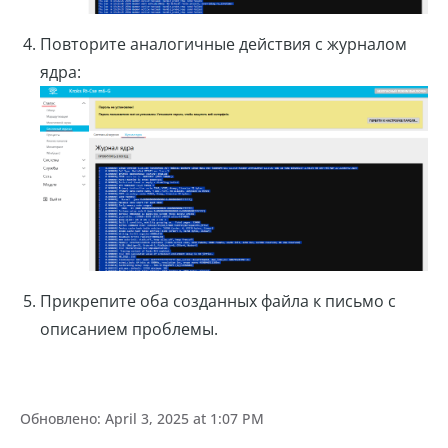
Повторите аналогичные действия с журналом
ядра:
Прикрепите оба созданных файла к письмо с
описанием проблемы.
Обновлено:
April 3, 2025 at 1:07 PM