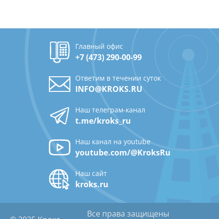
Главный офис
+7 (473) 290-00-99
Ответим в течении суток
INFO@KROKS.RU
Наш телеграм-канал
t.me/kroks_ru
Наш канал на youtube
youtube.com/@KroksRu
Наш сайт
kroks.ru
Все права защищены