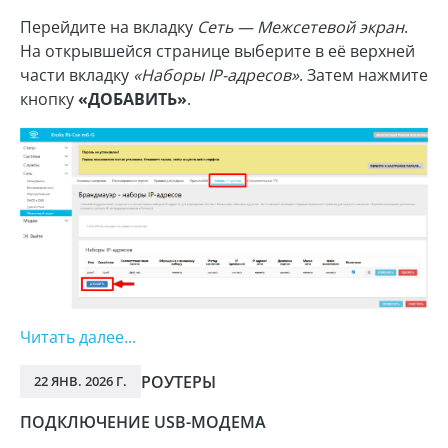
Перейдите на вкладку
Сеть — Межсетевой экран
.
На открывшейся странице выберите в её верхней
части вкладку
«Наборы IP-адресов»
. Затем нажмите
кнопку
«ДОБАВИТЬ»
.
Читать далее...
РОУТЕРЫ
22 ЯНВ. 2026 Г.
ПОДКЛЮЧЕНИЕ USB-МОДЕМА