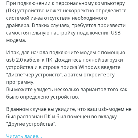
При подключении к персональному компьютеру
(ПК) устройство может некорректно определится
системой из-за отсутствия необходимого
драйвера. В таких случаях, требуется произвести
самостоятельную настройку подключения USB-
модема.
И так, для начала подключите модем с помощью
usb 2.0 кабеля к ПК. Дождитесь полной загрузки
устройства и в строке поиска Windows введите
"Диспетчер устройств", а затем откройте эту
программу.
Вы можете увидеть несколько вариантов того как
было определено устройство.
В данном случае вы увидите, что ваш usb-модем не
был распознан ПК и был помещен во вкладку
"Другие устройства".
Читать далее...