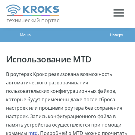
Skip to content
технический портал
Меню
Наверх
Использование MTD
В роутерах Крокс реализована возможность
автоматического разворачивания
пользовательских конфигурационных файлов,
которые будут применены даже после сброса
настроек или прошивки роутера без сохранения
настроек. Запись конфигурационного файла в
память устройства осуществляется при помощи
команды
mtd
. Подробней о MTD можно прочитать