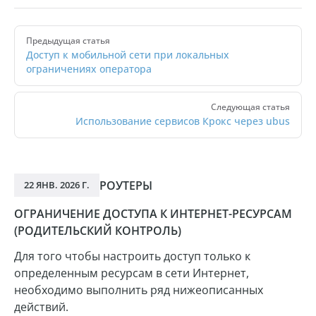
Pager
Предыдущая статья
Доступ к мобильной сети при локальных
ограничениях оператора
Следующая статья
Использование сервисов Крокс через ubus
РОУТЕРЫ
22 ЯНВ. 2026 Г.
ОГРАНИЧЕНИЕ ДОСТУПА К ИНТЕРНЕТ-РЕСУРСАМ
(РОДИТЕЛЬСКИЙ КОНТРОЛЬ)
Для того чтобы настроить доступ только к
определенным ресурсам в сети Интернет,
необходимо выполнить ряд нижеописанных
действий.