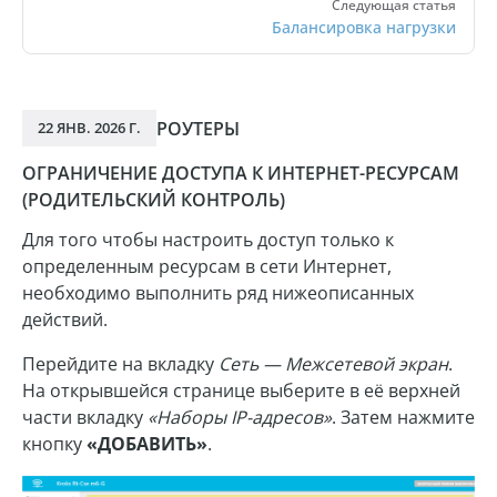
Следующая статья
Балансировка нагрузки
РОУТЕРЫ
22 ЯНВ. 2026 Г.
ОГРАНИЧЕНИЕ ДОСТУПА К ИНТЕРНЕТ-РЕСУРСАМ
(РОДИТЕЛЬСКИЙ КОНТРОЛЬ)
Для того чтобы настроить доступ только к
определенным ресурсам в сети Интернет,
необходимо выполнить ряд нижеописанных
действий.
Перейдите на вкладку
Сеть — Межсетевой экран
.
На открывшейся странице выберите в её верхней
части вкладку
«Наборы IP-адресов»
. Затем нажмите
кнопку
«ДОБАВИТЬ»
.