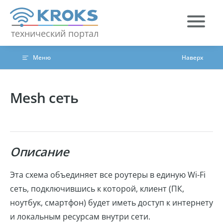
Skip to content
технический портал
Меню
Наверх
Mesh сеть
Описание
Эта схема объединяет все роутеры в единую Wi-Fi
сеть, подключившись к которой, клиент (ПК,
ноутбук, смартфон) будет иметь доступ к интернету
и локальным ресурсам внутри сети.