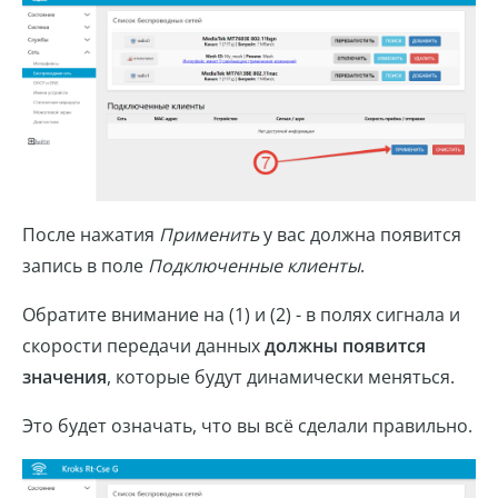
После нажатия
Применить
у вас должна появится
запись в поле
Подключенные клиенты
.
Обратите внимание на (1) и (2) - в полях сигнала и
скорости передачи данных
должны появится
значения
, которые будут динамически меняться.
Это будет означать, что вы всё сделали правильно.