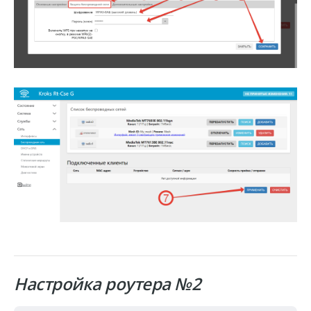
Настройка роутера №2