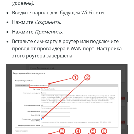
уровень)
.
Введите пароль для будущей Wi-Fi сети.
Нажмите
Сохранить
.
Нажмите
Применить
.
Вставьте сим-карту в роутер или подключите
провод от провайдера в WAN порт. Настройка
этого роутера завершена.