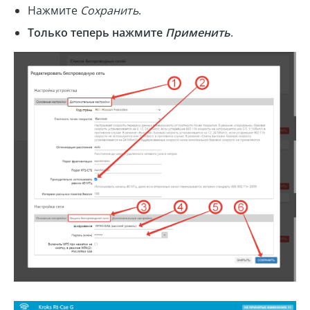
Нажмите
Сохранить
.
Только теперь нажмите
Применить
.