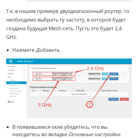
Т.к. в нашем примере двухдиапазонный роутер, то
необходимо выбрать ту частоту, в которой будет
создана будущая Mesh-сеть. Пусть это будет 2,4
GHz.
Нажмите
Добавить
.
В появившемся окне убедитесь, что вы
находитесь во вкладке
Основные настройки
.