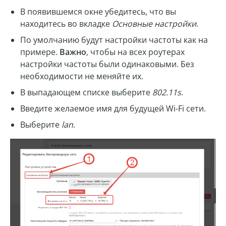
В появившемся окне убедитесь, что вы
находитесь во вкладке
Основные настройки
.
По умолчанию будут настройки частоты как на
примере.
Важно
, чтобы на всех роутерах
настройки частоты были одинаковыми. Без
необходимости не меняйте их.
В выпадающем списке выберите
802.11s
.
Введите желаемое имя для будущей Wi-Fi сети.
Выберите
lan
.