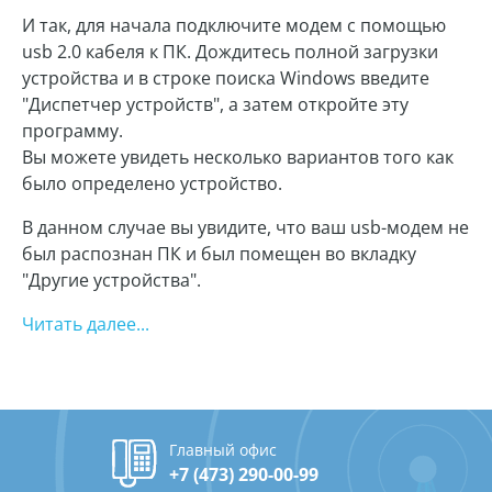
И так, для начала подключите модем с помощью
usb 2.0 кабеля к ПК. Дождитесь полной загрузки
устройства и в строке поиска Windows введите
"Диспетчер устройств", а затем откройте эту
программу.
Вы можете увидеть несколько вариантов того как
было определено устройство.
В данном случае вы увидите, что ваш usb-модем не
был распознан ПК и был помещен во вкладку
"Другие устройства".
Читать далее...
Главный офис
+7 (473) 290-00-99