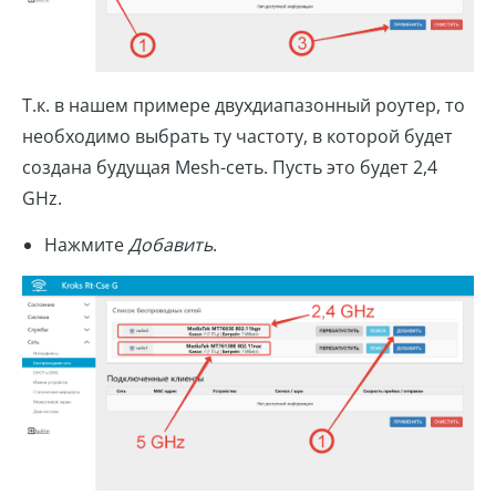
Т.к. в нашем примере двухдиапазонный роутер, то
необходимо выбрать ту частоту, в которой будет
создана будущая Mesh-сеть. Пусть это будет 2,4
GHz.
Нажмите
Добавить
.