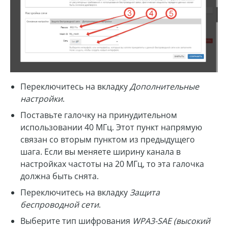
Переключитесь на вкладку
Дополнительные
настройки
.
Поставьте галочку на принудительном
использовании 40 МГц. Этот пункт напрямую
связан со вторым пунктом из предыдущего
шага. Если вы меняете ширину канала в
настройках частоты на 20 МГц, то эта галочка
должна быть снята.
Переключитесь на вкладку
Защита
беспроводной сети
.
Выберите тип шифрования
WPA3-SAE (высокий