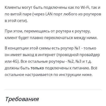
Клиенты могут быть подключены как по Wi-Fi, так и
по витой паре (через LAN порт любого из роутеров
в этой сети).
При этом, перемещаясь от роутера к роутеру,
клиент будет плавно переключаться между ними.
В концепции этой схемы есть роутер №1 - только
он имеет выход в интернет (проводной провайдер
или 4G). Все остальные роутеры - №2, №3 и т.д.
должны быть
только
подключены к питанию. Всё
остальное настраивается по инструкции ниже.
Требования