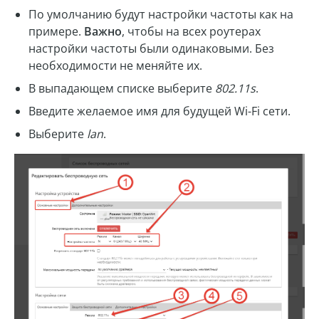
По умолчанию будут настройки частоты как на
примере.
Важно
, чтобы на всех роутерах
настройки частоты были одинаковыми. Без
необходимости не меняйте их.
В выпадающем списке выберите
802.11s
.
Введите желаемое имя для будущей Wi-Fi сети.
Выберите
lan
.