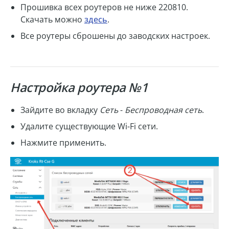
Прошивка всех роутеров не ниже 220810.
Скачать можно
здесь
.
Все роутеры сброшены до заводских настроек.
Настройка роутера №1
Зайдите во вкладку
Сеть
-
Беспроводная сеть
.
Удалите существующие Wi-Fi сети.
Нажмите применить.