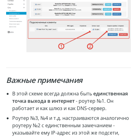
Важные примечания
В этой схеме всегда должна быть
единственная
точка выхода в интернет
- роутер №1. Он
работает и как шлюз и как DNS-сервер.
Роутер №3, №4 и т.д. настраиваются аналогично
роутеру №2 с единственным замечанием -
указывайте ему IP-адрес из этой же подсети,