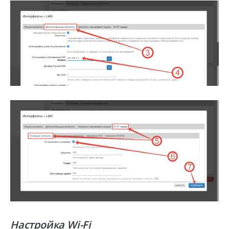
Настройка Wi-Fi