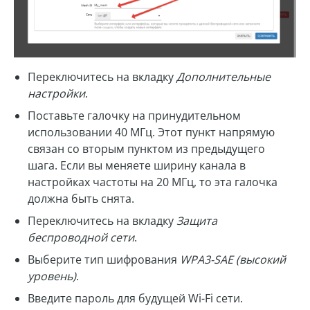
Переключитесь на вкладку
Дополнительные
настройки
.
Поставьте галочку на принудительном
использовании 40 МГц. Этот пункт напрямую
связан со вторым пунктом из предыдущего
шага. Если вы меняете ширину канала в
настройках частоты на 20 МГц, то эта галочка
должна быть снята.
Переключитесь на вкладку
Защита
беспроводной сети
.
Выберите тип шифрования
WPA3-SAE (высокий
уровень)
.
Введите пароль для будущей Wi-Fi сети.