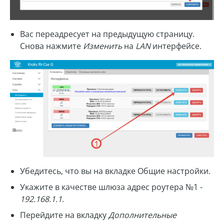
Вас переадресует на предыдущую страницу.
Снова нажмите
Изменить
на
LAN
интерфейсе.
Убедитесь, что вы на вкладке Общие настройки.
Укажите в качестве шлюза адрес роутера №1 -
192.168.1.1
.
Перейдите на вкладку
Дополнительные