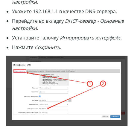
настройки
.
Укажите 192.168.1.1 в качестве DNS-сервера.
Перейдите во вкладку
DHCP-сервер - Основные
настройки
.
Установите галочку
Игнорировать интерфейс
.
Нажмите
Сохранить
.