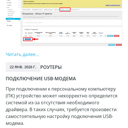
Читать далее...
РОУТЕРЫ
22 ЯНВ. 2026 Г.
ПОДКЛЮЧЕНИЕ USB-МОДЕМА
При подключении к персональному компьютеру
(ПК) устройство может некорректно определится
системой из-за отсутствия необходимого
драйвера. В таких случаях, требуется произвести
самостоятельную настройку подключения USB-
модема.