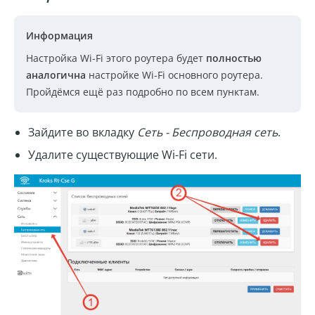
Информация
Настройка Wi-Fi этого роутера будет
полностью
аналогична
настройке Wi-Fi основного роутера.
Пройдёмся ещё раз подробно по всем пунктам.
Зайдите во вкладку
Сеть - Беспроводная сеть
.
Удалите существующие Wi-Fi сети.