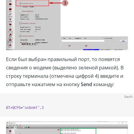
Если был выбран правильный порт, то появятся
сведения о модеме (выделено зеленой рамкой). В
строку терминала (отмечена цифрой 4) введите и
отправьте нажатием на кнопку
Send
команду:
bash
AT+QCFG
=
"usbnet"
,3