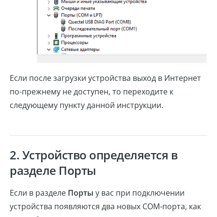
Если после загрузки устройства выход в Интернет
по-прежнему не доступен, то переходите к
следующему пункту данной инструкции.
2. Устройство определяется в
разделе Порты
Если в разделе
Порты
у вас при подключении
устройства появляются два новых COM-порта, как