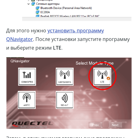
Для этого нужно
установить программу
QNavigator
. После установки запустите программу
и выберите режим
LTE
.