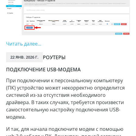
Читать далее...
РОУТЕРЫ
22 ЯНВ. 2026 Г.
ПОДКЛЮЧЕНИЕ USB-МОДЕМА
При подключении к персональному компьютеру
(ПК) устройство может некорректно определится
системой из-за отсутствия необходимого
драйвера. В таких случаях, требуется произвести
самостоятельную настройку подключения USB-
модема.
И так, для начала подключите модем с помощью