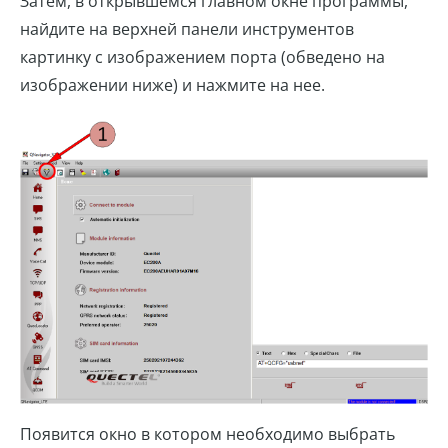
Затем, в открывшемся главном окне программы,
найдите на верхней панели инструментов
картинку с изображением порта (обведено на
изображении ниже) и нажмите на нее.
Появится окно в котором необходимо выбрать