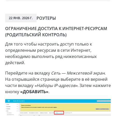
РОУТЕРЫ
22 ЯНВ. 2026 Г.
ОГРАНИЧЕНИЕ ДОСТУПА К ИНТЕРНЕТ-РЕСУРСАМ
(РОДИТЕЛЬСКИЙ КОНТРОЛЬ)
Для того чтобы настроить доступ только к
определенным ресурсам в сети Интернет,
необходимо выполнить ряд нижеописанных
действий.
Перейдите на вкладку
Сеть — Межсетевой экран
.
На открывшейся странице выберите в её верхней
части вкладку
«Наборы IP-адресов»
. Затем нажмите
кнопку
«ДОБАВИТЬ»
.