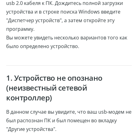
usb 2.0 кабеля к ПК. Дождитесь полной загрузки
устройства и в строке поиска Windows введите
"Диспетчер устройств", а затем откройте эту
программу.
Вы можете увидеть несколько вариантов того как
было определено устройство.
1. Устройство не опознано
(неизвестный сетевой
контроллер)
В данном случае вы увидите, что ваш usb-модем не
был распознан ПК и был помещен во вкладку
"Другие устройства".