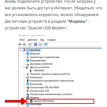
вновь подключите устройство. После загрузки у
вас должен быть доступ в Интернет. Убедиться, что
все установилось корректно, можно обнаружив в
Диспетчере устройств в разделе
"Модемы"
-
устройство "Quectel USB Modem".