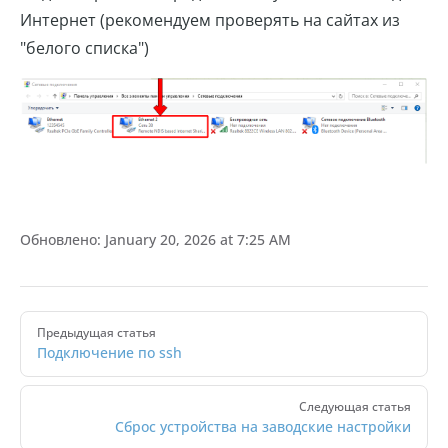
Интернет (рекомендуем проверять на сайтах из
"белого списка")
Обновлено:
January 20, 2026 at 7:25 AM
Pager
Предыдущая статья
Подключение по ssh
Следующая статья
Сброс устройства на заводские настройки