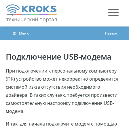
Skip to content
технический портал
Меню
Наверх
Подключение USB-модема
При подключении к персональному компьютеру
(ПК) устройство может некорректно определится
системой из-за отсутствия необходимого
драйвера. В таких случаях, требуется произвести
самостоятельную настройку подключения USB-
модема.
И так, для начала подключите модем с помощью