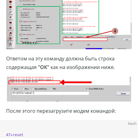
Ответом на эту команду должна быть строка
содержащая
"ОК"
как на изображении ниже.
После этого перезагрузите модем командой:
bash
AT+reset