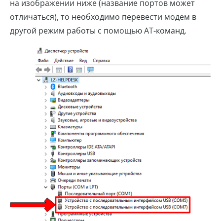
на изображении ниже (название портов может
отличаться), то необходимо перевести модем в
другой режим работы с помощью AT-команд.