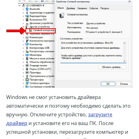
Windows не смог установить драйвера
автоматически и поэтому необходимо сделать это
вручную. Отключите устройство,
загрузите
драйвер
и установите его на ваш ПК. После
успешной установки, перезагрузите компьютер и