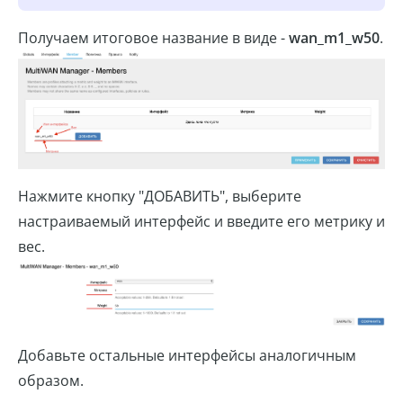
Получаем итоговое название в виде -
wan_m1_w50
.
Нажмите кнопку "ДОБАВИТЬ", выберите
настраиваемый интерфейс и введите его метрику и
вес.
Добавьте остальные интерфейсы аналогичным
образом.