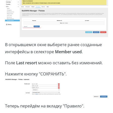
В открывшемся окне выберете ранее созданные
интерфейсы в селекторе
Member used
.
Поле
Last resort
можно оставить без изменений.
Нажмите кнопку "СОХРАНИТЬ".
Теперь перейдём на вкладку "Правило".