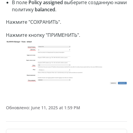
В поле
Policy assigned
выберите созданную нами
политику
balanced
.
Нажмите "СОХРАНИТЬ".
Нажмите кнопку "ПРИМЕНИТЬ".
Обновлено:
June 11, 2025 at 1:59 PM
Pager