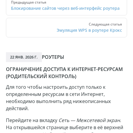
Предыдущая статья
Блокирование сайтов через веб-интерфейс роутера
Следующая статья
Эмуляция WPS в роутере Крокс
РОУТЕРЫ
22 ЯНВ. 2026 Г.
ОГРАНИЧЕНИЕ ДОСТУПА К ИНТЕРНЕТ-РЕСУРСАМ
(РОДИТЕЛЬСКИЙ КОНТРОЛЬ)
Для того чтобы настроить доступ только к
определенным ресурсам в сети Интернет,
необходимо выполнить ряд нижеописанных
действий.
Перейдите на вкладку
Сеть — Межсетевой экран
.
На открывшейся странице выберите в её верхней