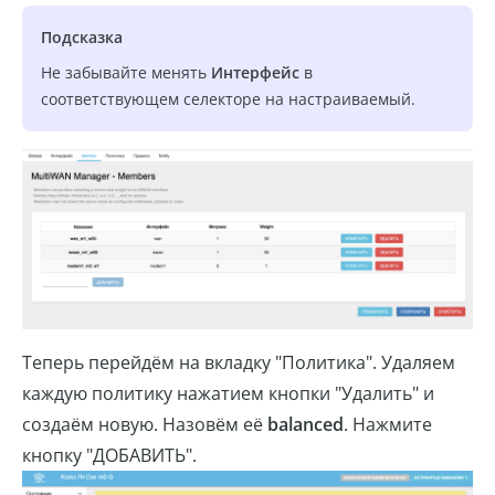
Подсказка
Не забывайте менять
Интерфейс
в
соответствующем селекторе на настраиваемый.
Теперь перейдём на вкладку "Политика". Удаляем
каждую политику нажатием кнопки "Удалить" и
создаём новую. Назовём её
balanced
. Нажмите
кнопку "ДОБАВИТЬ".