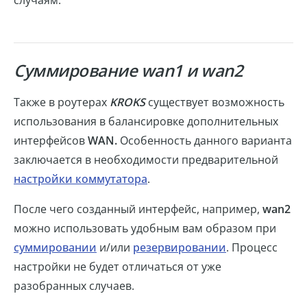
Суммирование wan1 и wan2
Также в роутерах
KROKS
существует возможность
использования в балансировке дополнительных
интерфейсов
WAN.
Особенность данного варианта
заключается в необходимости предварительной
настройки коммутатора
.
После чего созданный интерфейс, например,
wan2
можно использовать удобным вам образом при
суммировании
и/или
резервировании
. Процесс
настройки не будет отличаться от уже
разобранных случаев.