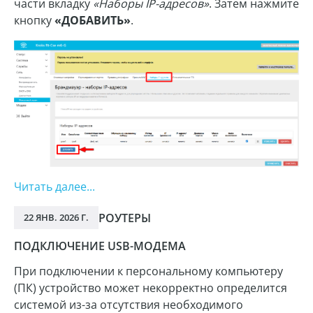
части вкладку
«Наборы IP-адресов»
. Затем нажмите
кнопку
«ДОБАВИТЬ»
.
Читать далее...
РОУТЕРЫ
22 ЯНВ. 2026 Г.
ПОДКЛЮЧЕНИЕ USB-МОДЕМА
При подключении к персональному компьютеру
(ПК) устройство может некорректно определится
системой из-за отсутствия необходимого