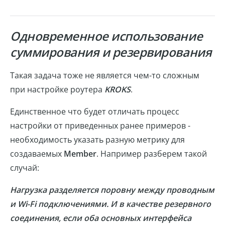
Одновременное использование
суммирования и резервирования
Такая задача тоже не является чем-то сложным
при настройке роутера
KROKS
.
Единственное что будет отличать процесс
настройки от приведенных ранее примеров -
необходимость указать разную метрику для
создаваемых
Member
. Например разберем такой
случай:
Нагрузка разделяется поровну между проводным
и Wi-Fi подключениями. И в качестве резервного
соединения, если оба основных интерфейса