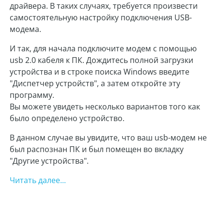
драйвера. В таких случаях, требуется произвести
самостоятельную настройку подключения USB-
модема.
И так, для начала подключите модем с помощью
usb 2.0 кабеля к ПК. Дождитесь полной загрузки
устройства и в строке поиска Windows введите
"Диспетчер устройств", а затем откройте эту
программу.
Вы можете увидеть несколько вариантов того как
было определено устройство.
В данном случае вы увидите, что ваш usb-модем не
был распознан ПК и был помещен во вкладку
"Другие устройства".
Читать далее...