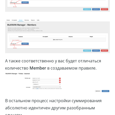
А также соответственно у вас будет отличаться
количество
Member
в создаваемом правиле.
В остальном процесс настройки суммирования
абсолютно идентичен другим разобранным
случаям.