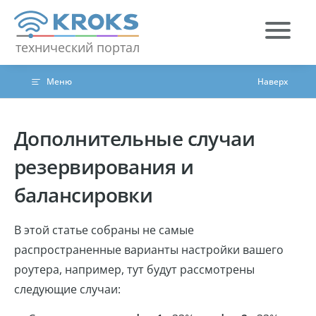
Skip to content
технический портал
Меню
Наверх
Дополнительные случаи
резервирования и
балансировки
В этой статье собраны не самые
распространенные варианты настройки вашего
роутера, например, тут будут рассмотрены
следующие случаи: