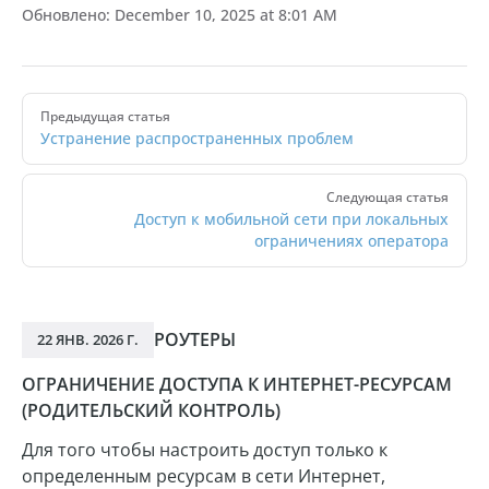
Обновлено:
December 10, 2025 at 8:01 AM
Pager
Предыдущая статья
Устранение распространенных проблем
Следующая статья
Доступ к мобильной сети при локальных
ограничениях оператора
РОУТЕРЫ
22 ЯНВ. 2026 Г.
ОГРАНИЧЕНИЕ ДОСТУПА К ИНТЕРНЕТ-РЕСУРСАМ
(РОДИТЕЛЬСКИЙ КОНТРОЛЬ)
Для того чтобы настроить доступ только к
определенным ресурсам в сети Интернет,