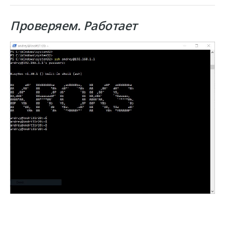
Проверяем. Работает