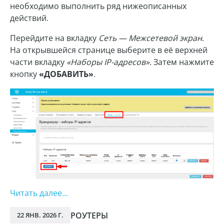
необходимо выполнить ряд нижеописанных
действий.
Перейдите на вкладку
Сеть — Межсетевой экран
.
На открывшейся странице выберите в её верхней
части вкладку
«Наборы IP-адресов»
. Затем нажмите
кнопку
«ДОБАВИТЬ»
.
Читать далее...
РОУТЕРЫ
22 ЯНВ. 2026 Г.