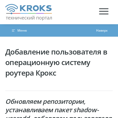
Skip to content
технический портал
Меню
Наверх
Добавление пользователя в
операционную систему
роутера Крокс
Обновляем репозитории,
устанавливаем пакет shadow-