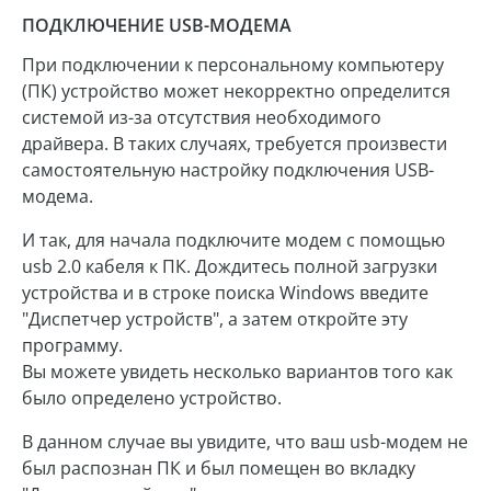
ПОДКЛЮЧЕНИЕ USB-МОДЕМА
При подключении к персональному компьютеру
(ПК) устройство может некорректно определится
системой из-за отсутствия необходимого
драйвера. В таких случаях, требуется произвести
самостоятельную настройку подключения USB-
модема.
И так, для начала подключите модем с помощью
usb 2.0 кабеля к ПК. Дождитесь полной загрузки
устройства и в строке поиска Windows введите
"Диспетчер устройств", а затем откройте эту
программу.
Вы можете увидеть несколько вариантов того как
было определено устройство.
В данном случае вы увидите, что ваш usb-модем не
был распознан ПК и был помещен во вкладку