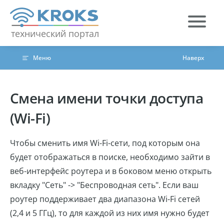
Skip to content
технический портал
Меню
Наверх
Смена имени точки доступа
(Wi-Fi)
Чтобы сменить имя Wi-Fi-сети, под которым она
будет отображаться в поиске, необходимо зайти в
веб-интерфейс роутера и в боковом меню открыть
вкладку "Сеть" -> "Беспроводная сеть". Если ваш
роутер поддерживает два диапазона Wi-Fi сетей
(2,4 и 5 ГГц), то для каждой из них имя нужно будет