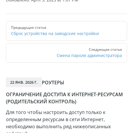
Pager
Предыдущая статья
Сброс устройства на заводские настройки
Следующая статья
Смена пароля администратора
РОУТЕРЫ
22 ЯНВ. 2026 Г.
ОГРАНИЧЕНИЕ ДОСТУПА К ИНТЕРНЕТ-РЕСУРСАМ
(РОДИТЕЛЬСКИЙ КОНТРОЛЬ)
Для того чтобы настроить доступ только к
определенным ресурсам в сети Интернет,
необходимо выполнить ряд нижеописанных