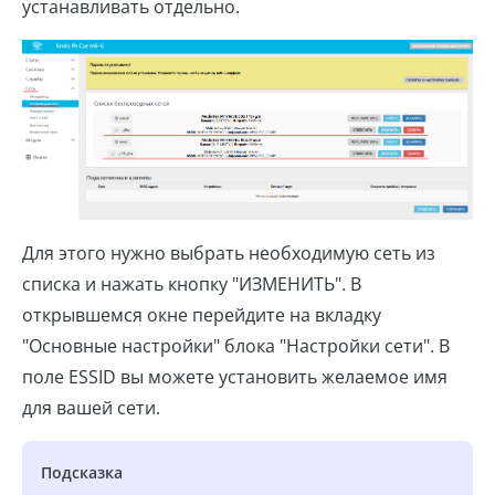
устанавливать отдельно.
Для этого нужно выбрать необходимую сеть из
списка и нажать кнопку "ИЗМЕНИТЬ". В
открывшемся окне перейдите на вкладку
"Основные настройки" блока "Настройки сети". В
поле ESSID вы можете установить желаемое имя
для вашей сети.
Подсказка