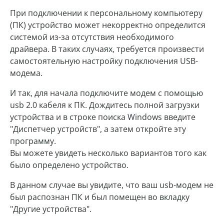
При подключении к персональному компьютеру
(ПК) устройство может некорректно определится
системой из-за отсутствия необходимого
драйвера. В таких случаях, требуется произвести
самостоятельную настройку подключения USB-
модема.
И так, для начала подключите модем с помощью
usb 2.0 кабеля к ПК. Дождитесь полной загрузки
устройства и в строке поиска Windows введите
"Диспетчер устройств", а затем откройте эту
программу.
Вы можете увидеть несколько вариантов того как
было определено устройство.
В данном случае вы увидите, что ваш usb-модем не
был распознан ПК и был помещен во вкладку
"Другие устройства".