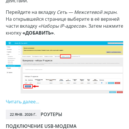
действий.
Перейдите на вкладку
Сеть — Межсетевой экран
.
На открывшейся странице выберите в её верхней
части вкладку
«Наборы IP-адресов»
. Затем нажмите
кнопку
«ДОБАВИТЬ»
.
Читать далее...
РОУТЕРЫ
22 ЯНВ. 2026 Г.
ПОДКЛЮЧЕНИЕ USB-МОДЕМА