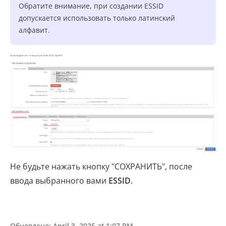
Обратите внимание, при создании ESSID
допускается использовать только латинский
алфавит.
Не будьте нажать кнопку "СОХРАНИТЬ", после
ввода выбранного вами
ESSID
.
Обновлено:
April 3, 2025 at 1:07 PM