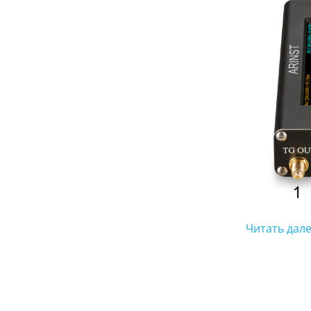
Читать далее