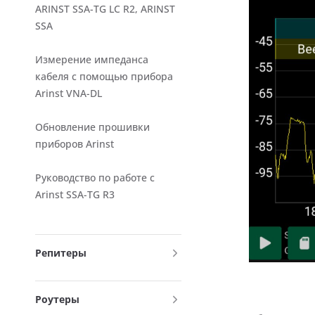
ARINST SSA-TG LC R2, ARINST
SSA
Измерение импеданса
кабеля с помощью прибора
Arinst VNA-DL
Обновление прошивки
приборов Arinst
Руководство по работе с
Arinst SSA-TG R3
Репитеры
Роутеры