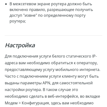
В межсетевом экране роутера должно быть
включено правило, разрешающее получить
доступ "извне" по определенному порту
роутера;
Настройка
Для подключения услуги белого статического IP-
адреса вам необходимо обратиться к оператору,
предоставляющему услугу мобильного интернета.
Часто с подключением услуги клиенту могут быть
выданы параметры APN, для самостоятельной
настройки роутера. В таком случае это
необходимо сделать в веб-интерфейсе, во вкладке
Модем > Конфигурация, здесь вам необходимо