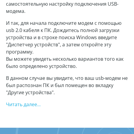
самостоятельную настройку подключения USB-
модема.
И так, для начала подключите модем с помощью
usb 2.0 кабеля к ПК. Дождитесь полной загрузки
устройства и в строке поиска Windows введите
"Диспетчер устройств", а затем откройте эту
программу.
Вы можете увидеть несколько вариантов того как
было определено устройство.
В данном случае вы увидите, что ваш usb-модем не
был распознан ПК и был помещен во вкладку
"Другие устройства".
Читать далее...