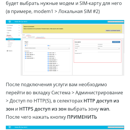
будет выбрать нужные модем и SIM-карту для него
(в примере, modem1 > Локальная SIM #2)
После подключения услуги вам необходимо
перейти во вкладку Система > Администрирование
> Доступ по HTTP(S), в селекторах
HTTP доступ из
зон
и
HTTPS доступ из зон
выбрать зону
wan
.
После чего нажать кнопку
ПРИМЕНИТЬ