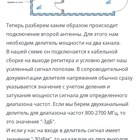
Теперь разберем каким образом происходит
подключение второй антенны. Для этого нам
необходим делитель мощности на два канала.
В нашей схеме он подключается к кабельной
сборке на выходе репитера и условно делит наш
усиленный сигнал пополам. В сопроводительной
документации делителя напряжения обычно сразу
указывается значение с учетом деления и
затухания мощности сигнала для определенного
диапазона частот. Если мы берем двухканальный
делитель для диапазона частот 800-2700 МГц, то
это значение "-3дБ".
И если у нас на входе в делитель сигнал имеет
значение "-30дБм", то на каждом из двух выходов