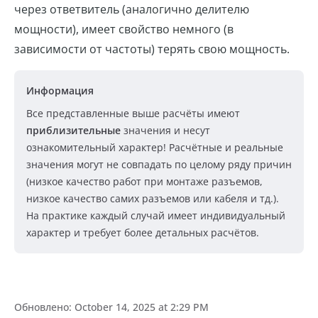
через ответвитель (аналогично делителю
мощности), имеет свойство немного (в
зависимости от частоты) терять свою мощность.
Информация
Все представленные выше расчёты имеют
приблизительные
значения и несут
ознакомительный характер! Расчётные и реальные
значения могут не совпадать по целому ряду причин
(низкое качество работ при монтаже разъемов,
низкое качество самих разъемов или кабеля и тд.).
На практике каждый случай имеет индивидуальный
характер и требует более детальных расчётов.
Обновлено:
October 14, 2025 at 2:29 PM