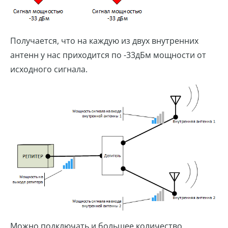
Получается, что на каждую из двух внутренних
антенн у нас приходится по -33дБм мощности от
исходного сигнала.
Можно подключать и большее количество