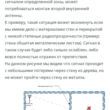
сигналом определенной зоны, может
потребоваться монтаж второй внутренней
антенны.
К примеру, такая ситуация может возникнуть если
мы имеем дело с материалами стен и перекрытий
с низкой степенью радиопрозрачности (пример:
стена обшитая металлическим листом). Сигнал в
таком случае будет либо сильно ослаблен, либо
вовсе полностью отражен от препятствия.
На данном рисунке мы видим что сигнал проходит
с небольшими потерями через стену из дерева, но
не может пройти через стену из металла.