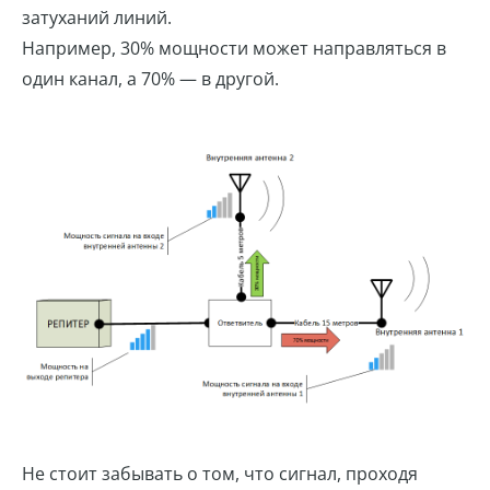
затуханий линий.
Например, 30% мощности может направляться в
один канал, а 70% — в другой.
Не стоит забывать о том, что сигнал, проходя