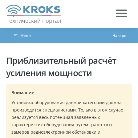
Skip to content
технический портал
Меню
Наверх
Приблизительный расчёт
усиления мощности
Внимание
Установка оборудования данной категории должна
производится специалистами. Только в этом случае
реализуется весь потенциал заявленных
характеристик оборудования путем грамотных
замеров радиоэлектронной обстановки и