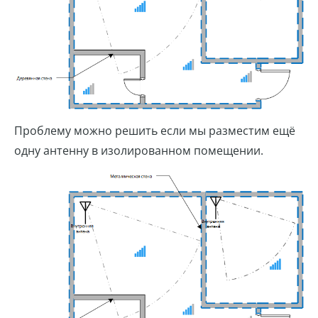
Проблему можно решить если мы разместим ещё
одну антенну в изолированном помещении.