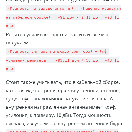
(Мощность на выходе антенны) - (Падение мощности
на кабелной сборке) = -91 дБм - 2.11 дБ = -93.11
.
дБм
Репитер усиливает наш сигнал и в итоге мы
получаем:
(Мощность сигнала на входе репитера) + (кф.
усиления репитера) = -93.11 дБм + 50 дБ = -43.11
дБм
Стоит так же учитывать, что в кабельной сборке,
которая идет от репитера к внутренней антенне,
существует аналогичное затухание сигнала. А
внутренняя направленная антенна имеет коэф.
усиления, к примеру, 10 дБи. Тогда мощность
сигнала, излучаемого внутренней антенной будет: