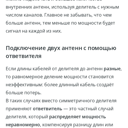
внутренних антенн, используя делитель с нужным
числом каналов. Главное не забывать, что чем
больше антенн, тем меньше по мощности будет
сигнал на каждой из них.
Подключение двух антенн с помощью
ответвителя
Если длины кабелей от делителя до антенн
разные
,
то равномерное деление мощности становится
неэффективным: более длинный кабель создаёт
больше потерь.
В таких случаях вместо симметричного делителя
применяют
ответвитель
— это частный случай
делителя, который
распределяет мощность
неравномерно
, компенсируя разницу длин или