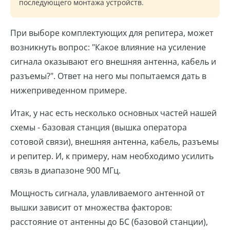
последующего монтажа устройств.
При выборе комплектующих для репитера, может
возникнуть вопрос: "Какое влияние на усиление
сигнала оказывают его внешняя антенна, кабель и
разъемы?". Ответ на него мы попытаемся дать в
нижеприведенном примере.
Итак, у нас есть несколько основных частей нашей
схемы - базовая станция (вышка оператора
сотовой связи), внешняя антенна, кабель, разъемы
и репитер. И, к примеру, нам необходимо усилить
связь в диапазоне 900 МГц.
Мощность сигнала, улавливаемого антенной от
вышки зависит от множества факторов:
расстояние от антенны до БС (базовой станции),