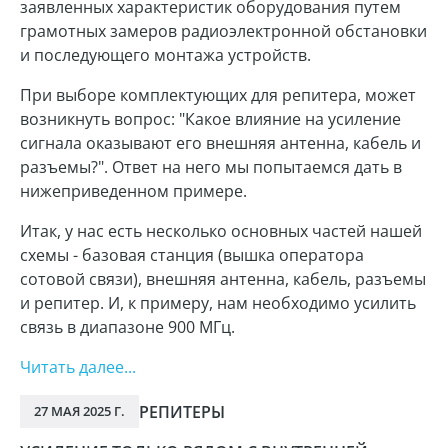
заявленных характеристик оборудования путем
грамотных замеров радиоэлектронной обстановки
и последующего монтажа устройств.
При выборе комплектующих для репитера, может
возникнуть вопрос: "Какое влияние на усиление
сигнала оказывают его внешняя антенна, кабель и
разъемы?". Ответ на него мы попытаемся дать в
нижеприведенном примере.
Итак, у нас есть несколько основных частей нашей
схемы - базовая станция (вышка оператора
сотовой связи), внешняя антенна, кабель, разъемы
и репитер. И, к примеру, нам необходимо усилить
связь в диапазоне 900 МГц.
Читать далее...
РЕПИТЕРЫ
27 МАЯ 2025 Г.