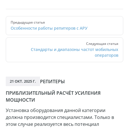
Pager
Предыдущая статья
Особенности работы репитеров с АРУ
Следующая статья
Стандарты и диапазоны частот мобильных
операторов
РЕПИТЕРЫ
21 ОКТ. 2025 Г.
ПРИБЛИЗИТЕЛЬНЫЙ РАСЧЁТ УСИЛЕНИЯ
МОЩНОСТИ
Установка оборудования данной категории
должна производится специалистами. Только в
этом случае реализуется весь потенциал