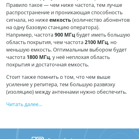
Правило такое — чем ниже частота, тем лучше
распространение и проникающая способность
сигнала, но ниже
емкость
(количество абонентов
на одну базовую станцию оператора).
Например, частота
900 МГц
будет иметь большую
область покрытия, чем частота
2100 МГц
, но
меньшую емкость. Оптимальным выбором будет
частота
1800 МГц
, у неё неплохая область
покрытия и достаточная емкость.
Стоит также помнить о том, что чем выше
усиление у репитера, тем большую развязку
(изоляцию) между антеннами нужно обеспечить.
Читать далее...