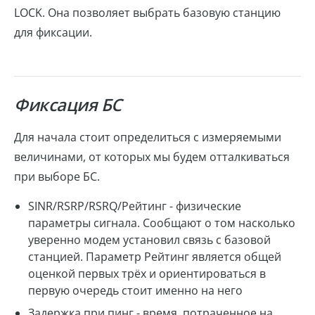
LOCK. Она позволяет выбрать базовую станцию
для фиксации.
Фиксация БС
Для начала стоит определиться с измеряемыми
величинами, от которых мы будем отталкиваться
при выборе БС.
SINR/RSRP/RSRQ/Рейтинг - физические
параметры сигнала. Сообщают о том насколько
уверенно модем установил связь с базовой
станцией. Параметр Рейтинг является общей
оценкой первых трёх и ориентироваться в
первую очередь стоит именно на него
Задержка при пинг - время, потраченное на