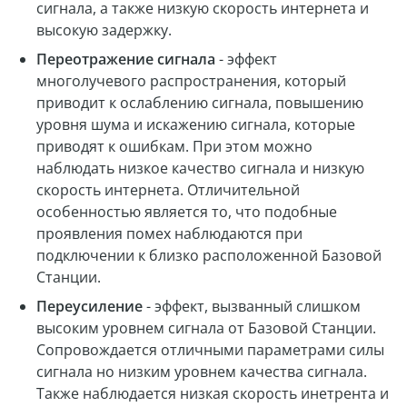
сигнала, а также низкую скорость интернета и
высокую задержку.
Переотражение сигнала
- эффект
многолучевого распространения, который
приводит к ослаблению сигнала, повышению
уровня шума и искажению сигнала, которые
приводят к ошибкам. При этом можно
наблюдать низкое качество сигнала и низкую
скорость интернета. Отличительной
особенностью является то, что подобные
проявления помех наблюдаются при
подключении к близко расположенной Базовой
Станции.
Переусиление
- эффект, вызванный слишком
высоким уровнем сигнала от Базовой Станции.
Сопровождается отличными параметрами силы
сигнала но низким уровнем качества сигнала.
Также наблюдается низкая скорость инетрента и