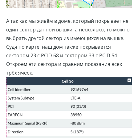
А так как мы живём в доме, который покрывает не
один сектор данной вышки, а несколько, то можно
выбрать другой сектор из имеющихся на вышке.
Судя по карте, наш дом также покрывается
сектором 23 с PCID 68 и сектором 33 с PCID 54.
Откроем эти сектора и сравним показания всех
трёх ячеек.