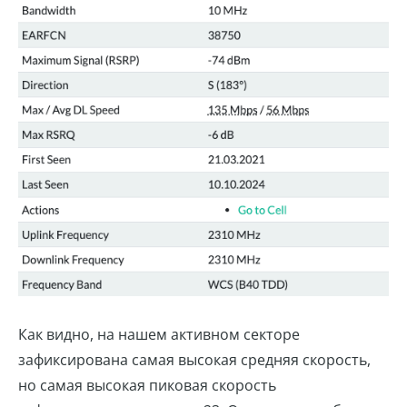
Как видно, на нашем активном секторе
зафиксирована самая высокая средняя скорость,
но самая высокая пиковая скорость