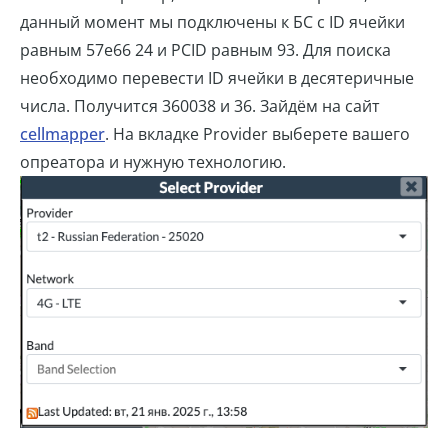
данный момент мы подключены к БС с ID ячейки
равным 57e66 24 и PCID равным 93. Для поиска
необходимо перевести ID ячейки в десятеричные
числа. Получится 360038 и 36. Зайдём на сайт
cellmapper
. На вкладке Provider выберете вашего
опреатора и нужную технологию.