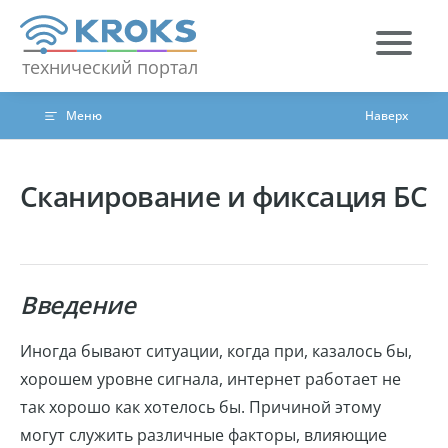
Skip to content
технический портал
Меню
Наверх
Сканирование и фиксация БС
Введение
Иногда бывают ситуации, когда при, казалось бы,
хорошем уровне сигнала, интернет работает не
так хорошо как хотелось бы. Причиной этому
могут служить различные факторы, влияющие