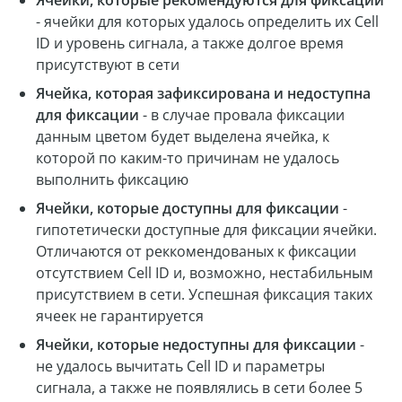
Ячейки, которые рекомендуются для фиксации
- ячейки для которых удалось определить их Cell
ID и уровень сигнала, а также долгое время
присутствуют в сети
Ячейка, которая зафиксирована и недоступна
для фиксации
- в случае провала фиксации
данным цветом будет выделена ячейка, к
которой по каким-то причинам не удалось
выполнить фиксацию
Ячейки, которые доступны для фиксации
-
гипотетически доступные для фиксации ячейки.
Отличаются от реккомендованых к фиксации
отсутствием Cell ID и, возможно, нестабильным
присутствием в сети. Успешная фиксация таких
ячеек не гарантируется
Ячейки, которые недоступны для фиксации
-
не удалось вычитать Cell ID и параметры
сигнала, а также не появлялись в сети более 5