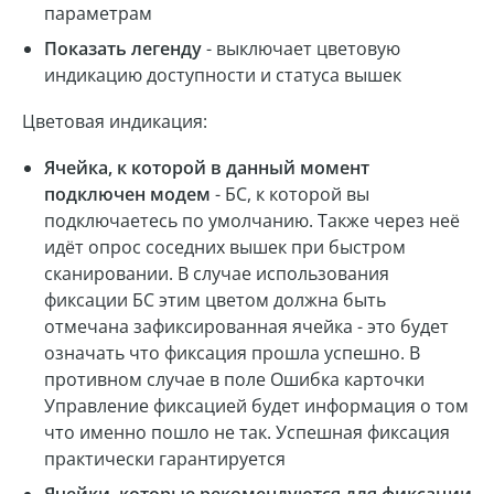
параметрам
Показать легенду
- выключает цветовую
индикацию доступности и статуса вышек
Цветовая индикация:
Ячейка, к которой в данный момент
подключен модем
- БС, к которой вы
подключаетесь по умолчанию. Также через неё
идёт опрос соседних вышек при быстром
сканировании. В случае использования
фиксации БС этим цветом должна быть
отмечана зафиксированная ячейка - это будет
означать что фиксация прошла успешно. В
противном случае в поле Ошибка карточки
Управление фиксацией будет информация о том
что именно пошло не так. Успешная фиксация
практически гарантируется