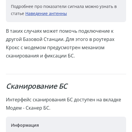
Подробнее про показатели сигнала можно узнать в
статье
Наведение антенны
В таких случаях может помочь подключение к
другой Базовой Станции. Для этого в роутерах
Крокс с модемом предусмотрен механизм
сканирования и фиксации БС.
Сканирование БС
Интерфейс сканирования БС доступен на вкладке
Модем - Сканер БС.
Информация