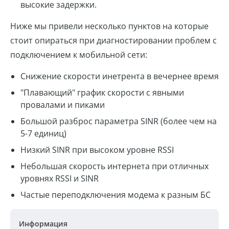
высокие задержки.
Ниже мы привели несколько пунктов на которые
стоит опираться при диагностировании проблем с
подключением к мобильной сети:
Снижение скорости инетрента в вечернее время
"Плавающий" график скорости с явными
провалами и пиками
Большой разброс параметра SINR (более чем на
5-7 единиц)
Низкий SINR при высоком уровне RSSI
Небольшая скорость интернета при отличных
уровнях RSSI и SINR
Частые переподключения модема к разным БС
Информация