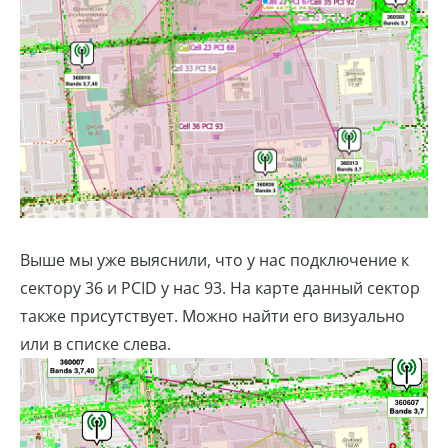
Выше мы уже выяснили, что у нас подключение к
сектору 36 и PCID у нас 93. На карте данный сектор
также присутствует. Можно найти его визуально
или в списке слева.