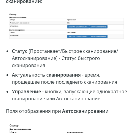
сканировании
:
Статус
[Простаивает/Быстрое сканирование/
Автосканирование] - Статус быстрого
сканирования
Актуальность сканирования
- время,
прошедшее после последнего сканирования
Управление
- кнопки, запускающие однократное
сканирование или Автосканирование
Поля отображения при
Автосканировании