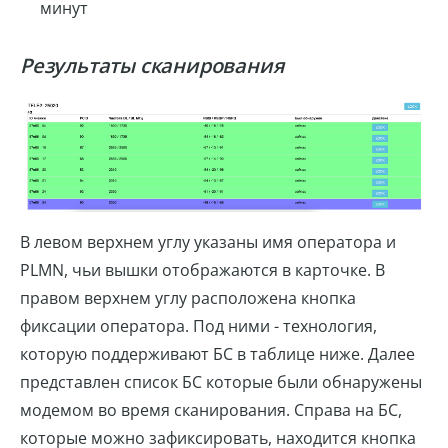
минут
Результаты сканирования
В левом верхнем углу указаны имя оператора и
PLMN, чьи вышки отображаются в карточке. В
правом верхнем углу расположена кнопка
фиксации оператора. Под ними - технология,
которую поддерживают БС в таблице ниже. Далее
представлен список БС которые были обнаружены
модемом во время сканирования. Справа на БС,
которые можно зафиксировать, находится кнопка