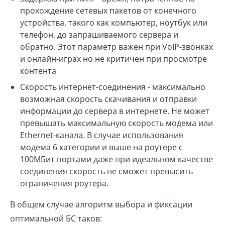
прохождение сетевых пакетов от конечного
устройства, такого как компьютер, ноутбук или
телефон, до запрашиваемого сервера и
обратно. Этот параметр важен при VoIP-звонках
и онлайн-играх но не критичен при просмотре
контента
Скорость интернет-соединения - максимально
возможная скорость скачивания и отправки
информации до сервера в интернете. Не может
превышать максимальную скорость модема или
Ethernet-канала. В случае использования
модема 6 категории и выше на роутере с
100МБит портами даже при идеальном качестве
соединения скорость не сможет превысить
ограничения роутера.
В общем случае алгоритм выбора и фиксации
оптимальной БС таков: