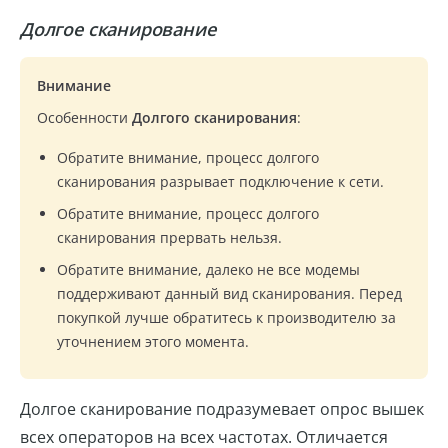
Долгое сканирование
Внимание
Особенности
Долгого сканирования
:
Обратите внимание, процесс долгого
сканирования разрывает подключение к сети.
Обратите внимание, процесс долгого
сканирования прервать нельзя.
Обратите внимание, далеко не все модемы
поддерживают данный вид сканирования. Перед
покупкой лучше обратитесь к производителю за
уточнением этого момента.
Долгое сканирование подразумевает опрос вышек
всех операторов на всех частотах. Отличается