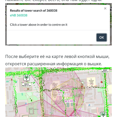
После выберите её на карте левой кнопкой мыши,
откроется расширенная информация о вышке.