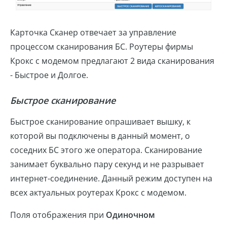
Карточка Сканер отвечает за управление
процессом сканирования БС. Роутеры фирмы
Крокс с модемом предлагают 2 вида сканирования
- Быстрое и Долгое.
Быстрое сканирование
Быстрое сканирование опрашивает вышку, к
которой вы подключены в данный момент, о
соседних БС этого же оператора. Сканирование
занимает буквально пару секунд и не разрывает
интернет-соединение. Данный режим доступен на
всех актуальных роутерах Крокс с модемом.
Поля отображения при
Одиночном