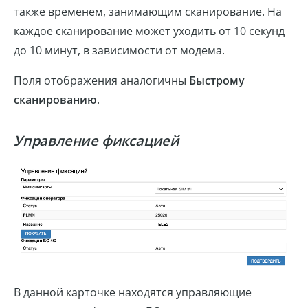
также временем, занимающим сканирование. На
каждое сканирование может уходить от 10 секунд
до 10 минут, в зависимости от модема.
Поля отображения аналогичны
Быстрому
сканированию
.
Управление фиксацией
В данной карточке находятся управляющие