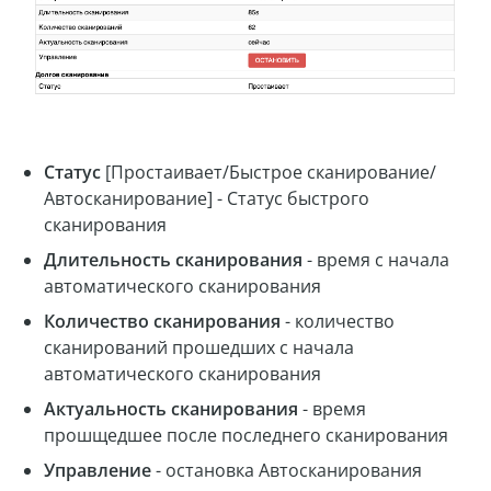
Статус
[Простаивает/Быстрое сканирование/
Автосканирование] - Статус быстрого
сканирования
Длительность сканирования
- время с начала
автоматического сканирования
Количество сканирования
- количество
сканирований прошедших с начала
автоматического сканирования
Актуальность сканирования
- время
прошщедшее после последнего сканирования
Управление
- остановка Автосканирования