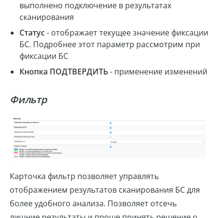
выполнено подключение в результатах
сканирования
Статус
- отображает текущее значение фиксации
БС. Подробнее этот параметр рассмотрим при
фиксации БС
Кнопка ПОДТВЕРДИТЬ
- применение изменений
Фильтр
Карточка фильтр позволяет управлять
отображением результатов сканирования БС для
более удобного анализа. Позволяет отсечь
лишние результаты и проще принять решение о