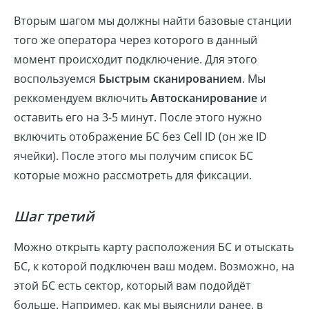
Вторым шагом мы должны найти базовые станции
того же оператора через которого в данный
момент происходит подключение. Для этого
воспользуемся
Быстрым сканированием
. Мы
реккомендуем включить
Автосканирование
и
оставить его на 3-5 минут. После этого нужно
включить отображение БС без Cell ID (он же ID
ячейки). После этого мы получим список БС
которые можно рассмотреть для фиксации.
Шаг третий
Можно открыть карту расположения БС и отыскать
БС, к которой подключен ваш модем. Возможно, на
этой БС есть сектор, который вам подойдёт
больше. Например, как мы выяснили ранее, в