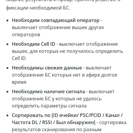
фиксации необходимой БС.
Необходим совпадающий оператор
-
выключает отображение вышек других
операторов
Необходим Cell ID
- выключает отображение
вышек, для которых не получилось определить
Cell ID
Необходимы свежие данные
- выключает
отображение БС которых нет в эфире долгое
время
Необходимо наличие сигнала
- выключает
отображение БС у которых не удалось
определить параметры сигнала
Сортировать по [ID ячейки/ PSC/PCID / Канал /
Частота DL / RSSI / Был обнаружен]
- сортировка
результатов сканирования по разным