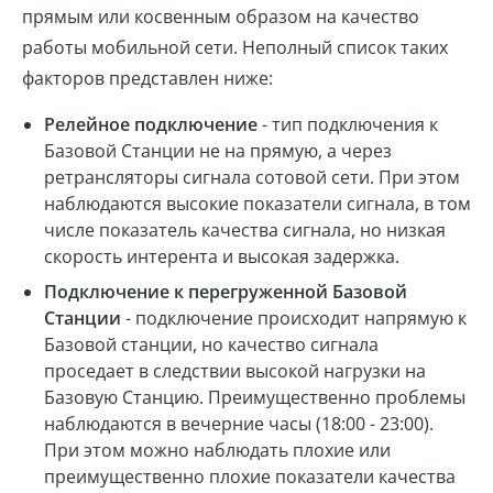
прямым или косвенным образом на качество
работы мобильной сети. Неполный список таких
факторов представлен ниже:
Релейное подключение
- тип подключения к
Базовой Станции не на прямую, а через
ретрансляторы сигнала сотовой сети. При этом
наблюдаются высокие показатели сигнала, в том
числе показатель качества сигнала, но низкая
скорость интерента и высокая задержка.
Подключение к перегруженной Базовой
Станции
- подключение происходит напрямую к
Базовой станции, но качество сигнала
проседает в следствии высокой нагрузки на
Базовую Станцию. Преимущественно проблемы
наблюдаются в вечерние часы (18:00 - 23:00).
При этом можно наблюдать плохие или
преимущественно плохие показатели качества