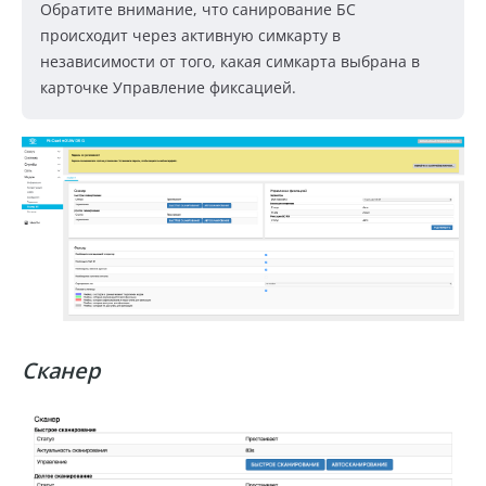
Обратите внимание, что санирование БС
происходит через активную симкарту в
независимости от того, какая симкарта выбрана в
карточке Управление фиксацией.
Сканер