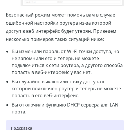
Безопасный режим может помочь вам в случае
ошибочной настройки роутера из-за которой
доступ в веб интерфейс будет утерян. Приведем
несколько примеров таких ситуаций ниже:
Вы изменили пароль от Wi-Fi точки доступа, но
не запомнили его и теперь не можете
подключиться к сети роутера, а другого способа
попасть в веб-интерфейс у вас нет.
Вы случайно выключили точку доступа к
которой подключен роутер и теперь не можете
попасть в его веб-интерфейс.
Вы отключили функцию DHCP сервера для LAN
порта.
Подсказка