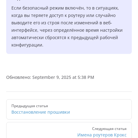
Если безопасный режим включён, то в ситуациях,
когда вы теряете доступ к роутеру или случайно
выводите его из строя после изменений в веб-
интерфейсе, через определённое время настройки
автоматически сбросятся к предыдущей рабочей
конфигурации.
Обновлено:
September 9, 2025 at 5:38 PM
Pager
Предыдущая статья
Восстановление прошивки
Следующая статья
Имена роутеров Крокс