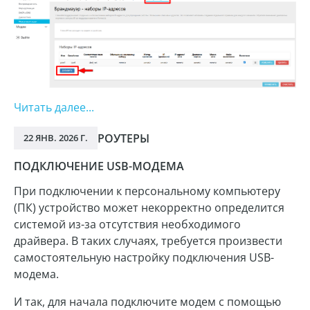
Читать далее...
РОУТЕРЫ
22 ЯНВ. 2026 Г.
ПОДКЛЮЧЕНИЕ USB-МОДЕМА
При подключении к персональному компьютеру
(ПК) устройство может некорректно определится
системой из-за отсутствия необходимого
драйвера. В таких случаях, требуется произвести
самостоятельную настройку подключения USB-
модема.
И так, для начала подключите модем с помощью