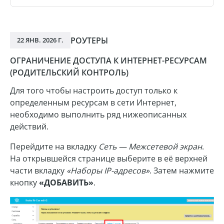
РОУТЕРЫ
22 ЯНВ. 2026 Г.
ОГРАНИЧЕНИЕ ДОСТУПА К ИНТЕРНЕТ-РЕСУРСАМ
(РОДИТЕЛЬСКИЙ КОНТРОЛЬ)
Для того чтобы настроить доступ только к
определенным ресурсам в сети Интернет,
необходимо выполнить ряд нижеописанных
действий.
Перейдите на вкладку
Сеть — Межсетевой экран
.
На открывшейся странице выберите в её верхней
части вкладку
«Наборы IP-адресов»
. Затем нажмите
кнопку
«ДОБАВИТЬ»
.