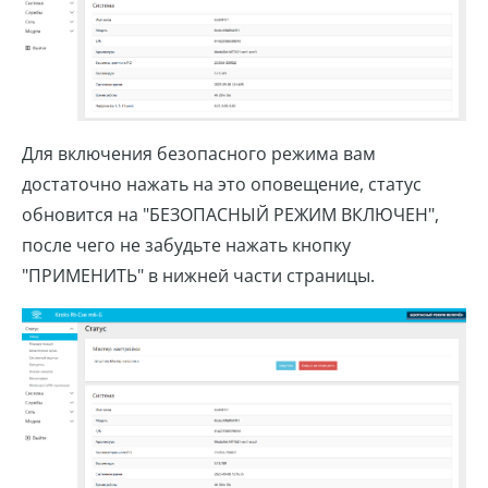
Для включения безопасного режима вам
достаточно нажать на это оповещение, статус
обновится на "БЕЗОПАСНЫЙ РЕЖИМ ВКЛЮЧЕН",
после чего не забудьте нажать кнопку
"ПРИМЕНИТЬ" в нижней части страницы.