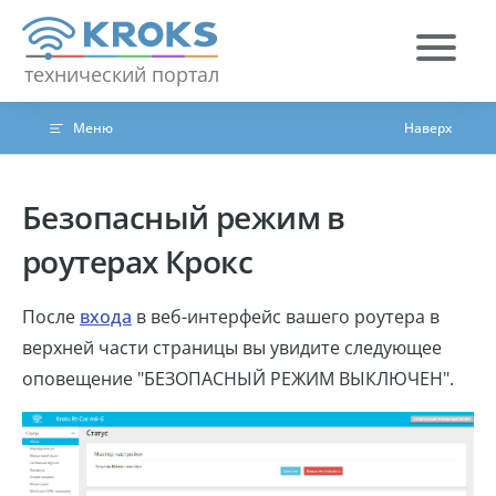
Skip to content
технический портал
Меню
Наверх
Безопасный режим в
роутерах Крокс
После
входа
в веб-интерфейс вашего роутера в
верхней части страницы вы увидите следующее
оповещение "БЕЗОПАСНЫЙ РЕЖИМ ВЫКЛЮЧЕН".